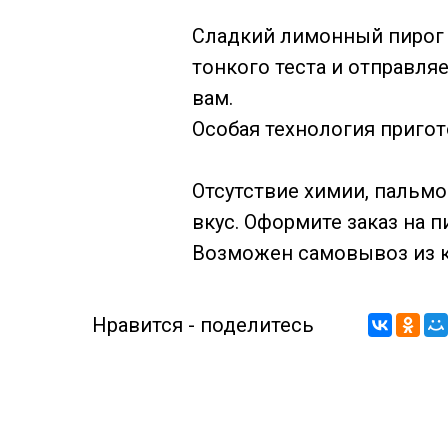
Сладкий лимонный пирог
тонкого теста и отправля
вам.
Особая технология приго
Отсутствие химии, пальмо
вкус. Оформите заказ на 
Возможен самовывоз из к
Нравится - поделитесь