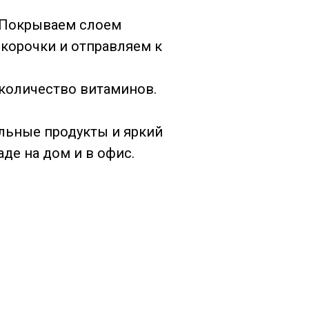
 Покрываем слоем
 корочки и отправляем к
количество витаминов.
альные продукты и яркий
де на дом и в офис.