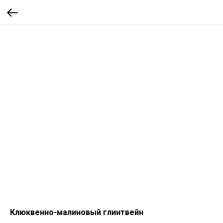
Клюквенно-малиновый глинтвейн