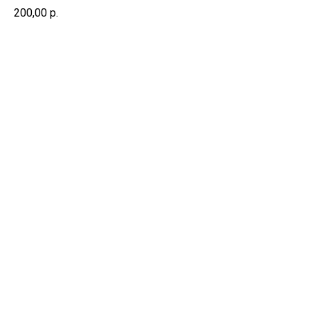
200,00
р.